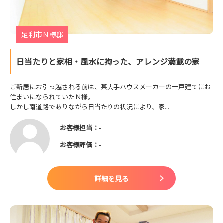
足利市Ｎ様邸
日当たりと家相・風水に拘った、アレンジ満載の家
ご新居にお引っ越される前は、某大手ハウスメーカーの一戸建てにお
住まいになられていたＮ様。
しかし南道路でありながら日当たりの状況により、家...
お客様担当：
-
お客様評価：
-
詳細を見る