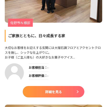
佐野市Ｎ様邸
ご家族とともに、日々成長する家
大切なお客様をお迎えする玄関には大理石調フロアとアクセントクロ
スを施し、シックな仕上がりに。
お子様（ご主人様も）の大好きなお菓子やアイス...
お客様担当：
-
お客様評価：
-
詳細を見る