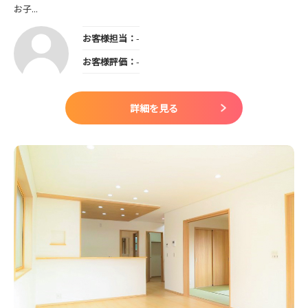
お子...
お客様担当：
-
お客様評価：
-
詳細を見る