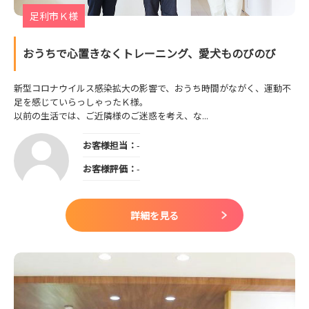
足利市Ｋ様
おうちで心置きなくトレーニング、愛犬ものびのび
新型コロナウイルス感染拡大の影響で、おうち時間がながく、運動不
足を感じていらっしゃったＫ様。
以前の生活では、ご近隣様のご迷惑を考え、な...
お客様担当：
-
お客様評価：
-
詳細を見る