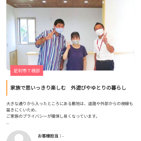
足利市Ｔ様邸
家族で思いっきり楽しむ 外遊びやゆとりの暮らし
大きな通りから入ったところにある敷地は、道路や外部からの視線も
届きにくいため、
ご家族のプライバシーが確保し易くなっています。
...
お客様担当：
-