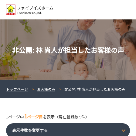
非公開: 林 尚人が担当したお客様の声
トップページ
お客様の声
非公開: 林 尚人が担当したお客様の声
1
1ページ中
ページ目
を表示（現在登録数 9件）