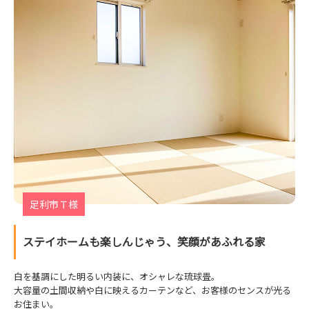
足利市Ｔ様
ステイホームも楽しんじゃう、笑顔があふれる家
白を基調にした明るい内装に、オシャレな琉球畳。
大容量の土間収納や白に映えるカーテンなど、お客様のセンスが光る
お住まい。