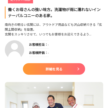
働くお母さんの強い味方。洗濯物が雨に濡れないイン
ナーバルコニーのある家。
南向きの明るい玄関には、アウトドア用品なども沢山収納できる『玄
関土間収納』を設置。
玄関をスッキリさせて、いつでもお客様をお迎えできるよう...
お客様担当：
-
お客様評価：
-
詳細を見る