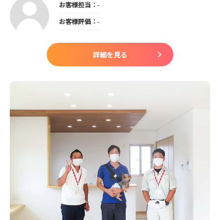
お客様担当：
-
お客様評価：
-
詳細を見る