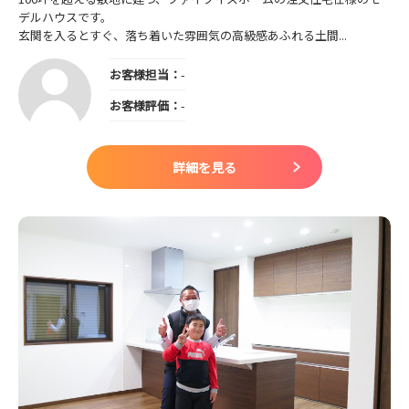
デルハウスです。
玄関を入るとすぐ、落ち着いた雰囲気の高級感あふれる土間...
お客様担当：
-
お客様評価：
-
詳細を見る