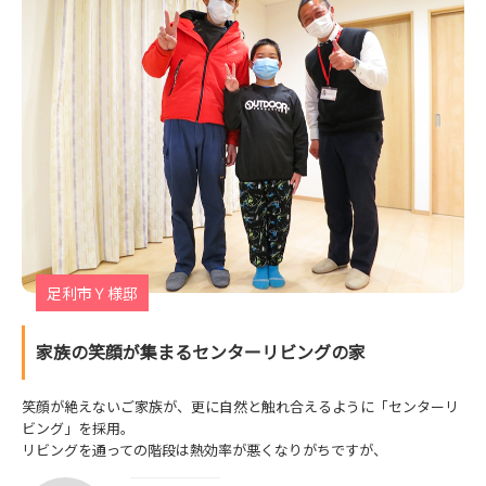
足利市Ｙ様邸
家族の笑顔が集まるセンターリビングの家
笑顔が絶えないご家族が、更に自然と触れ合えるように「センターリ
ビング」を採用。
リビングを通っての階段は熱効率が悪くなりがちですが、