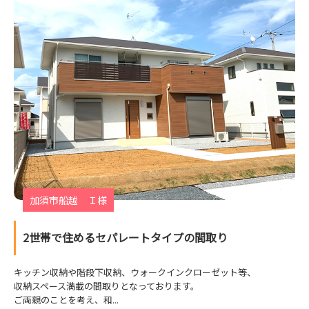
加須市船越 Ｉ様
2世帯で住めるセパレートタイプの間取り
キッチン収納や階段下収納、ウォークインクローゼット等、
収納スペース満載の間取りとなっております。
ご両親のことを考え、和...