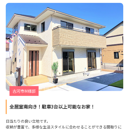
古河市M様邸
全居室南向き！駐車3台以上可能なお家！
日当たりの良い立地です。
収納が豊富で、多様な生活スタイルに合わせることができる間取りに