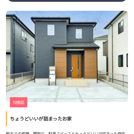
N様邸
ちょうどいいが詰まったお家
駅までの距離、間取り、駐車スペースとちょうどいいが詰まった物件