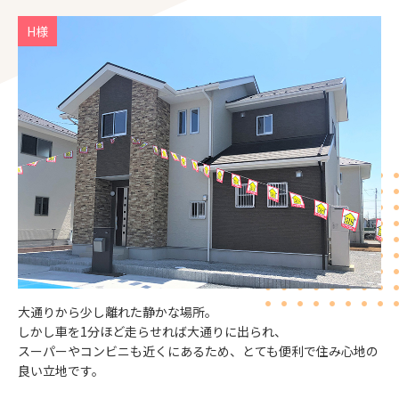
H様
大通りから少し離れた静かな場所。
しかし車を1分ほど走らせれば大通りに出られ、
スーパーやコンビニも近くにあるため、とても便利で住み心地の
良い立地です。