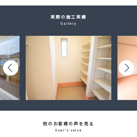
実際の施工実績
Gallery
他のお客様の声を見る
User’s voice