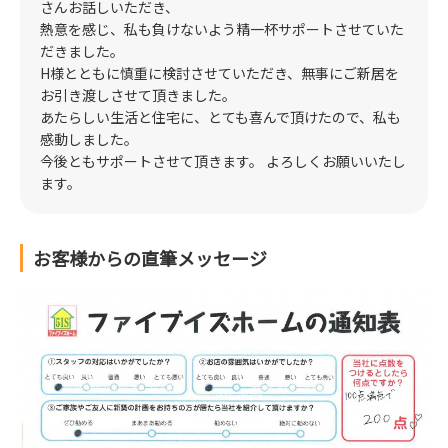
さんお話しいただき、
熱意を感じ、私も負けないよう精一杯サポートさせていた
だきました。
H様とともに慎重に検討させていただき、無事にご新居を
お引き渡しさせて頂きました。
あたらしい生活と住宅に、とても喜んで頂けたので、私も
感動しました。
今後ともサポートさせて頂きます。 よろしくお願いいたし
ます。
お客様からの直筆メッセージ