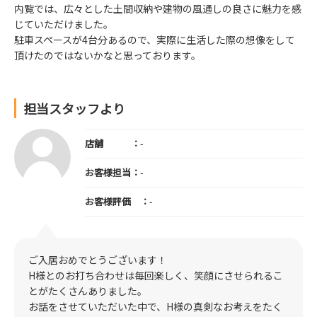
内覧では、広々とした土間収納や建物の風通しの良さに魅力を感
じていただけました。
駐車スペースが4台分あるので、実際に生活した際の想像をして
頂けたのではないかなと思っております。
担当スタッフより
店舗 ：
-
お客様担当：
-
お客様評価 ：
-
ご入居おめでとうございます！
H様とのお打ち合わせは毎回楽しく、笑顔にさせられるこ
とがたくさんありました。
お話をさせていただいた中で、H様の真剣なお考えをたく