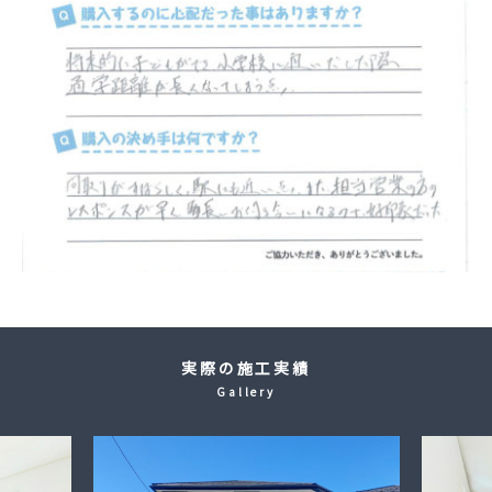
実際の施工実績
Gallery