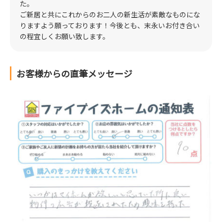
た。
ご新居と共にこれからのお二人の新生活が素敵なものにな
りますよう願っております！今後とも、末永いお付き合い
の程宜しくお願い致します。
お客様からの直筆メッセージ