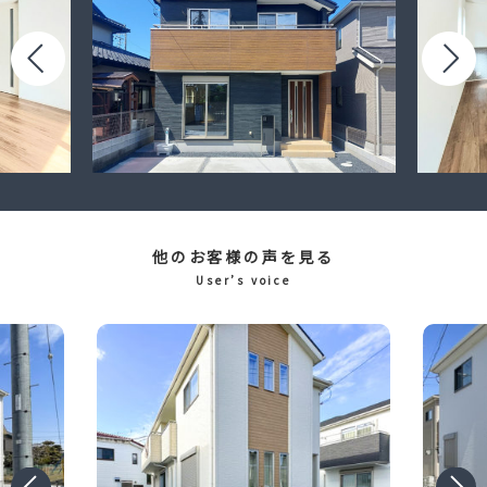
他のお客様の声を見る
User’s voice