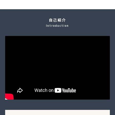
自己紹介
Introduction