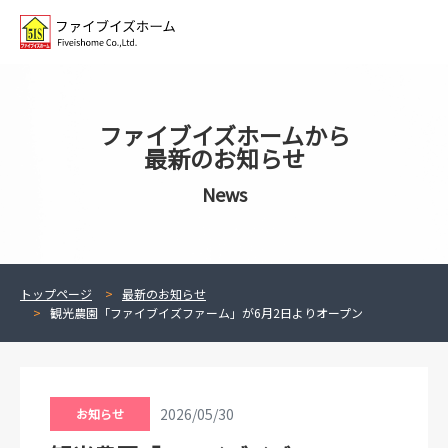
ファイブイズホームから
最新のお知らせ
News
トップページ
最新のお知らせ
観光農園「ファイブイズファーム」が6月2日よりオープン
2026/05/30
お知らせ