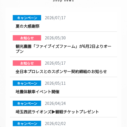
Shop news
2026/07/17
キャンペーン
夏の大感謝祭
2026/05/30
お知らせ
観光農園「ファイブイズファーム」が6月2日よりオー
プン
2026/05/17
お知らせ
全日本プロレスとのスポンサー契約締結のお知らせ
2026/05/11
キャンペーン
地震体験車イベント開催
2026/04/24
キャンペーン
埼玉西武ライオンズ▶観戦チケットプレゼント
2026/02/02
キャンペーン