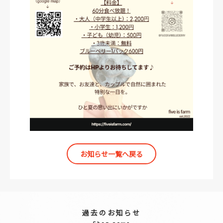
お知らせ一覧へ戻る
過去のお知らせ