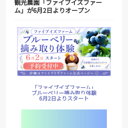
観光農園「ファイブイズファー
ム」が6月2日よりオープン
「ファイブイズファーム」
ブルーベリー摘み取り体験
6月2日よりスタート