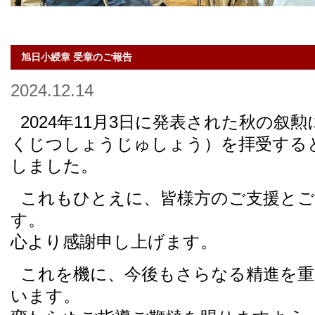
旭日小綬章 受章のご報告
2024.12.14
2024年11月3日に発表された秋の叙
くじつしょうじゅしょう）を拝受する
しました。
これもひとえに、皆様方のご支援とご
す。
心より感謝申し上げます。
これを機に、今後もさらなる精進を
います。