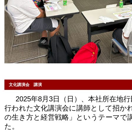
文化講演会 講演
2025年8月3日（日）、本社所在地
行われた文化講演会に講師として招か
の生き方と経営戦略」というテーマで
た。