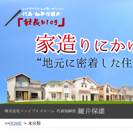
>>
HOME
>
未分類