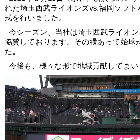
れた埼玉西武ライオンズvs.福岡ソフ
式を行いました。
今シーズン、当社は埼玉西武ライオン
協賛しております。その縁あって始球
た。
今後も、様々な形で地域貢献してまい