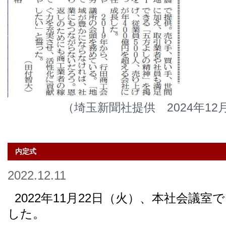
（埼玉新聞社提供 2024年12
内定式
2022.12.11
2022年11月22日（火）、本社会議
した。