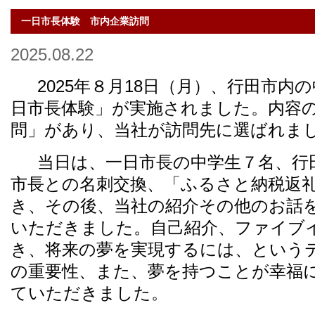
一日市長体験 市内企業訪問
2025.08.22
2025年８月18日（月）、行田市内
日市長体験」が実施されました。内容
問」があり、当社が訪問先に選ばれま
当日は、一日市長の中学生７名、行
市長との名刺交換、「ふるさと納税返
き、その後、当社の紹介その他のお話
いただきました。自己紹介、ファイブ
き、将来の夢を実現するには、という
の重要性、また、夢を持つことが幸福
ていただきました。