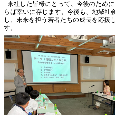
来社した皆様にとって、今後のため
らば幸いに存じます。今後も、地域社会
し、未来を担う若者たちの成長を応援
す。