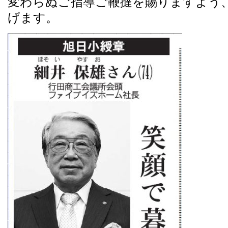
変わらぬご指導ご鞭撻を賜りますよう
げます。