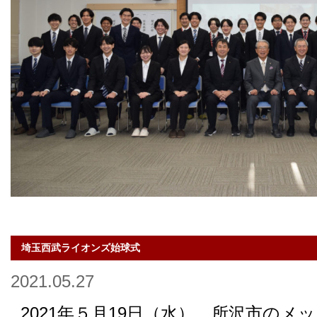
埼玉西武ライオンズ始球式
2021.05.27
2021年５月19日（水）、所沢市の