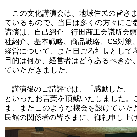
この文化講演会は、地域住民の皆さま
ているもので、当日は多くの方々にご
講演は、自己紹介、行田商工会議所会
社紹介、基本戦略、商品戦略、CS対策
経営について、また日ごろ社長として
目的は何か、経営者はどうあるべきか
ていただきました。
講演後のご講評では、「感動した。」
といったお言葉を頂戴いたしました。
ま、またこのような機会を設けていた
民館の関係者の皆さまに、御礼申し上